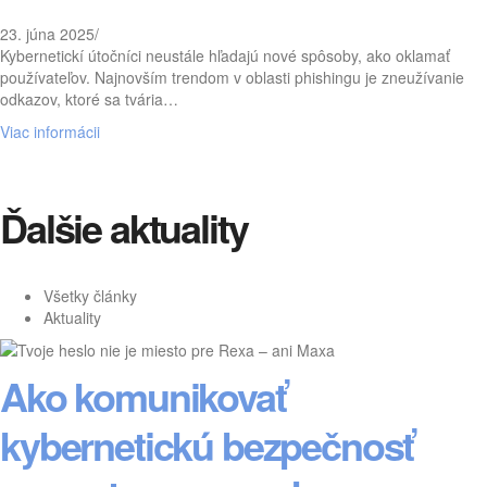
23. júna 2025
/
Kybernetickí útočníci neustále hľadajú nové spôsoby, ako oklamať
používateľov. Najnovším trendom v oblasti phishingu je zneužívanie
odkazov, ktoré sa tvária…
Viac informácii
Ďalšie aktuality
Všetky články
Aktuality
Ako komunikovať
kybernetickú bezpečnosť