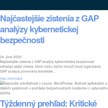
Najčastejšie zistenia z GAP
analýzy kybernetickej
bezpečnosti
24. júna 2025
/
Najčastejšie zistenia z GAP analýzy kybernetickej bezpečnosti
odhaľujú slabé miesta, ktoré môžu vážne ohroziť chod organizácie.
GAP analýza porovnáva teoretické…
Viac informácii
Týždenný prehľad: Kritické