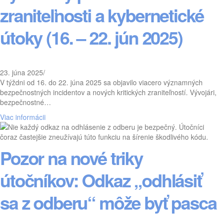
zraniteľnosti a kybernetické
útoky (16. – 22. jún 2025)
23. júna 2025
/
V týždni od 16. do 22. júna 2025 sa objavilo viacero významných
bezpečnostných incidentov a nových kritických zraniteľností. Vývojári,
bezpečnostné…
Viac informácii
Pozor na nové triky
útočníkov: Odkaz „odhlásiť
sa z odberu“ môže byť pasca