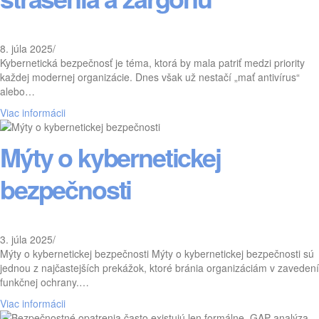
8. júla 2025
/
Kybernetická bezpečnosť je téma, ktorá by mala patriť medzi priority
každej modernej organizácie. Dnes však už nestačí „mať antivírus“
alebo…
Viac informácii
Mýty o kybernetickej
bezpečnosti
3. júla 2025
/
Mýty o kybernetickej bezpečnosti Mýty o kybernetickej bezpečnosti sú
jednou z najčastejších prekážok, ktoré bránia organizáciám v zavedení
funkčnej ochrany.…
Viac informácii