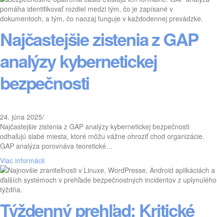
Najčastejšie zistenia z GAP
analýzy kybernetickej
bezpečnosti
24. júna 2025
/
Najčastejšie zistenia z GAP analýzy kybernetickej bezpečnosti
odhaľujú slabé miesta, ktoré môžu vážne ohroziť chod organizácie.
GAP analýza porovnáva teoretické…
Viac informácii
Týždenný prehľad: Kritické